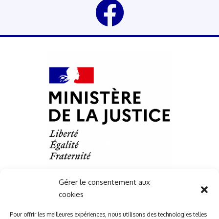
Gérer le consentement aux
cookies
Liens Utile
Pour offrir les meilleures expériences, nous utilisons des technologies telles