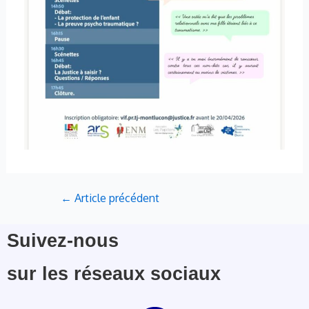
←
Article précédent
Suivez-nous
sur les réseaux sociaux