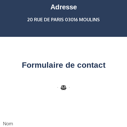
Adresse
20 RUE DE PARIS 03016 MOULINS
Formulaire de contact
Nom