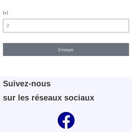
1+1
Envoyer
Suivez-nous
sur les réseaux sociaux