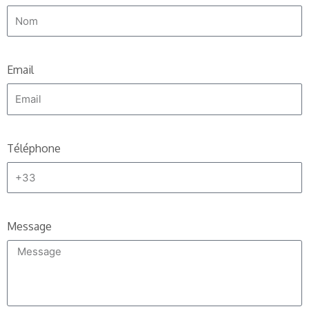
Email
Téléphone
Message