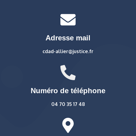
Adresse mail
cdad-allier@justice.fr
Numéro de téléphone
04 70 35 17 48