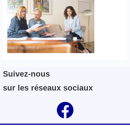
Suivez-nous
sur les réseaux sociaux