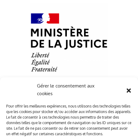
Gérer le consentement aux
cookies
Liens Utile
Pour offrir les meilleures expériences, nous utilisons des technologies telles
que les cookies pour stocker et/ou accéder aux informations des appareils.
Services
Le fait de consentir à ces technologies nous permettra de traiter des
Ressources juridique
données telles que le comportement de navigation ou les ID uniques sur ce
site. Le fait de ne pas consentir ou de retirer son consentement peut avoir
Actualités
un effet négatif sur certaines caractéristiques et fonctions.
Contact